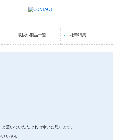
取扱い製品一覧
社寺特集
」と驚いていただければ幸いに思います。
ださいませ。